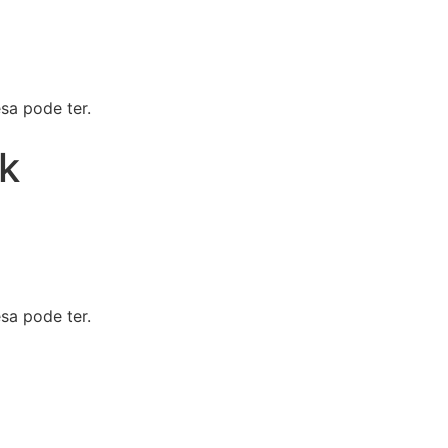
sa pode ter.
k
sa pode ter.