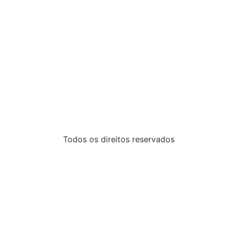
Todos os direitos reservados