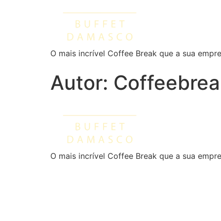
O mais incrível Coffee Break que a sua empre
Autor:
Coffeebrea
O mais incrível Coffee Break que a sua empre