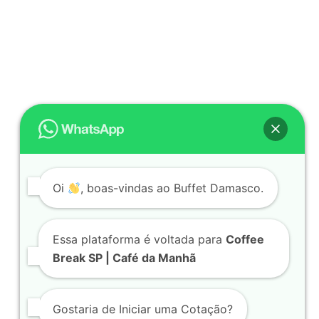
Oi
, boas-vindas ao Buffet Damasco.
Essa plataforma é voltada para
Coffee
Break SP | Café da Manhã
Gostaria de Iniciar uma Cotação?